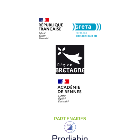
PARTENAIRES