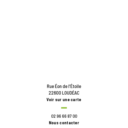
Rue Éon de l’Étoile
22600 LOUDÉAC
Voir sur une carte
02 96 66 87 00
Nous contacter