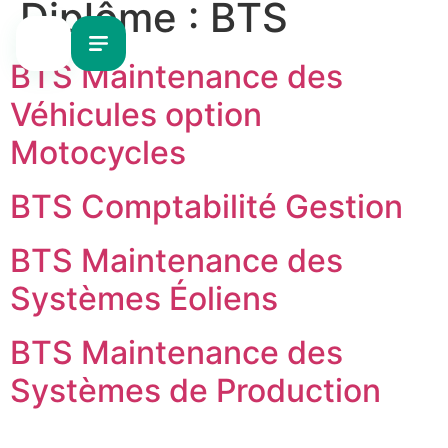
Diplôme :
BTS
BTS Maintenance des
Véhicules option
Motocycles
BTS Comptabilité Gestion
BTS Maintenance des
Systèmes Éoliens
BTS Maintenance des
Systèmes de Production