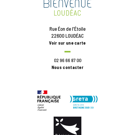
Rue Éon de l’Étoile
22600 LOUDÉAC
Voir sur une carte
02 96 66 87 00
Nous contacter