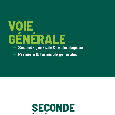
VOIE
GÉNÉRALE
Seconde générale & technologique
Première & Terminale générales
SECONDE