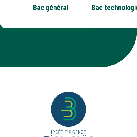
Bac général
Bac technologi