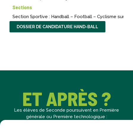
Sections
Section Sportive : Handball – Football – Cyclisme sur rou
DOSSIER DE CANDIDATURE HAND-BALL
ET APRÈS ?
Les élèves de Seconde poursuivent en Première
générale ou Première technologique :