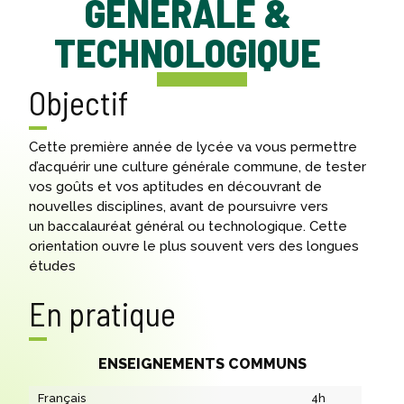
GÉNÉRALE &
TECHNOLOGIQUE
Objectif
Cette première année de lycée va vous permettre
d’acquérir une culture générale commune, de tester
vos goûts et vos aptitudes en découvrant de
nouvelles disciplines, avant de poursuivre vers
un baccalauréat général ou technologique. Cette
orientation ouvre le plus souvent vers des longues
études
En pratique
ENSEIGNEMENTS COMMUNS
Français
4h