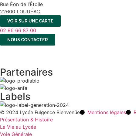
Rue Éon de l’Étoile
22600 LOUDÉAC
VOIR SUR UNE CARTE
02 96 66 87 00
NOUS CONTACTER
Partenaires
Labels
© 2024 Lycée Fulgence Bienvenüe
Mentions légales
R
Présentation & Histoire
La Vie au Lycée
Voie Générale