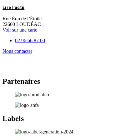
Lire l'actu
Rue Éon de l’Étoile
22600 LOUDÉAC
Voir sur une carte
02 96 66 87 00
Nous contacter
Partenaires
Labels