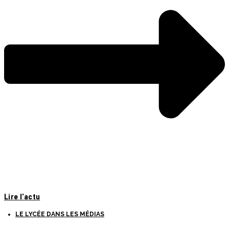
Lire l'actu
LE LYCÉE DANS LES MÉDIAS