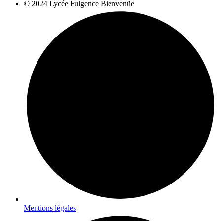
© 2024 Lycée Fulgence Bienvenüe
Mentions légales