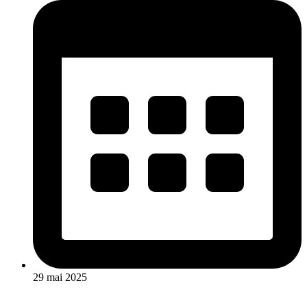
29 mai 2025