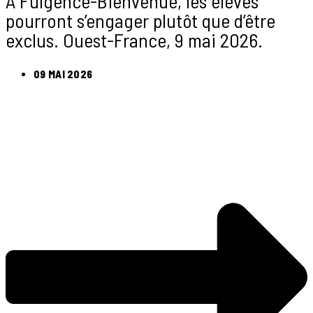
A Fulgence-Bienvenüe, les élèves
pourront s’engager plutôt que d’être
exclus. Ouest-France, 9 mai 2026.
09 MAI 2026