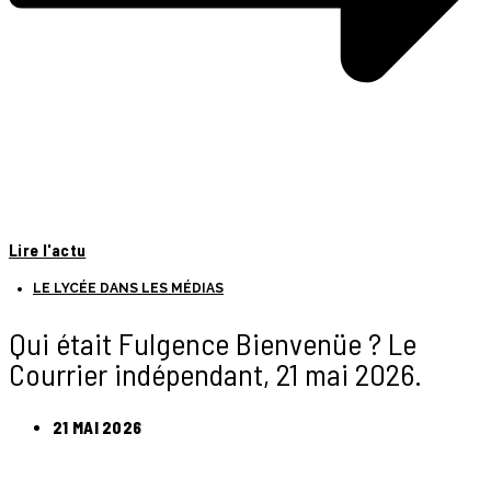
Lire l'actu
LE LYCÉE DANS LES MÉDIAS
Qui était Fulgence Bienvenüe ? Le
Courrier indépendant, 21 mai 2026.
21 MAI 2026