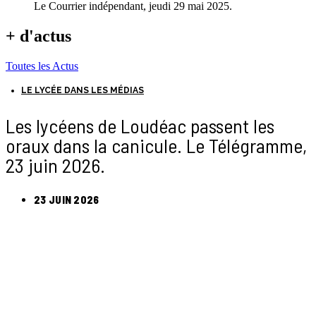
Le Courrier indépendant, jeudi 29 mai 2025.
+ d'actus
Toutes les Actus
LE LYCÉE DANS LES MÉDIAS
Les lycéens de Loudéac passent les
oraux dans la canicule. Le Télégramme,
23 juin 2026.
23 JUIN 2026