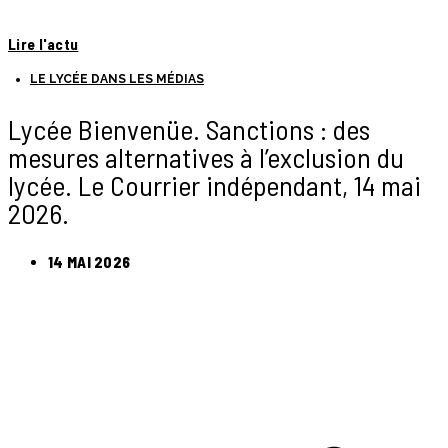
Lire l'actu
LE LYCÉE DANS LES MÉDIAS
Lycée Bienvenüe. Sanctions : des
mesures alternatives à l’exclusion du
lycée. Le Courrier indépendant, 14 mai
2026.
14 MAI 2026