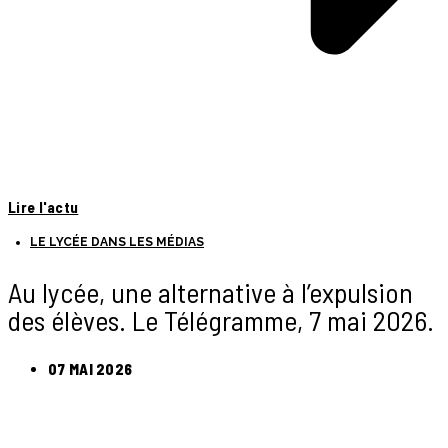
Lire l'actu
LE LYCÉE DANS LES MÉDIAS
Au lycée, une alternative à l’expulsion
des élèves. Le Télégramme, 7 mai 2026.
07 MAI 2026