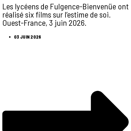
Les lycéens de Fulgence-Bienvenüe ont
réalisé six films sur l’estime de soi.
Ouest-France, 3 juin 2026.
03 JUIN 2026