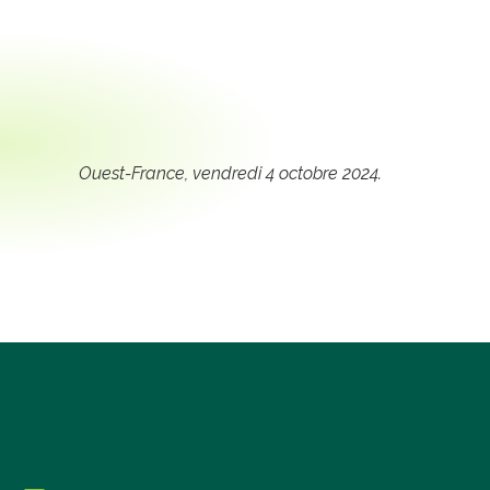
Ouest-France
, vendredi 4 octobre 2024.