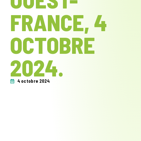
FRANCE, 4
OCTOBRE
2024.
4 octobre 2024