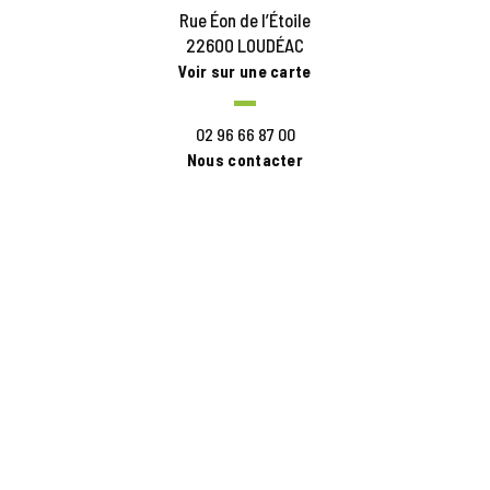
Rue Éon de l’Étoile
22600 LOUDÉAC
Voir sur une carte
02 96 66 87 00
Nous contacter