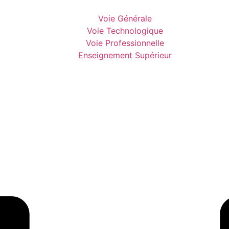
Voie Générale
Voie Technologique
Voie Professionnelle
Enseignement Supérieur