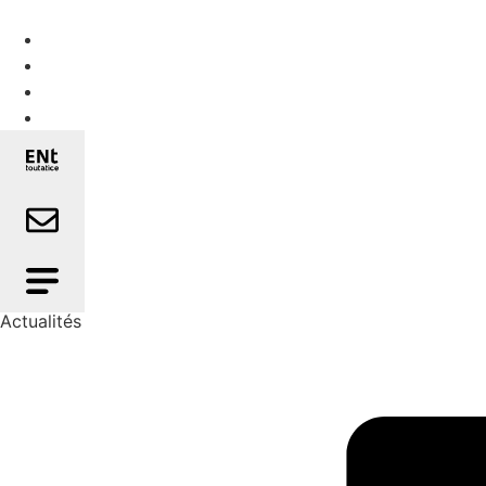
Actualités