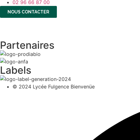
02 96 66 87 00
NOUS CONTACTER
Partenaires
Labels
© 2024 Lycée Fulgence Bienvenüe