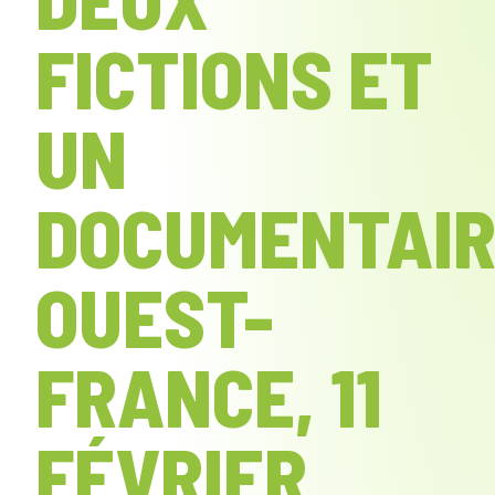
FICTIONS ET
UN
DOCUMENTAIR
OUEST-
FRANCE, 11
FÉVRIER