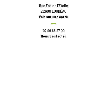
Rue Éon de l’Étoile
22600 LOUDÉAC
Voir sur une carte
02 96 66 87 00
Nous contacter