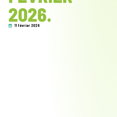
2026.
11 février 2026