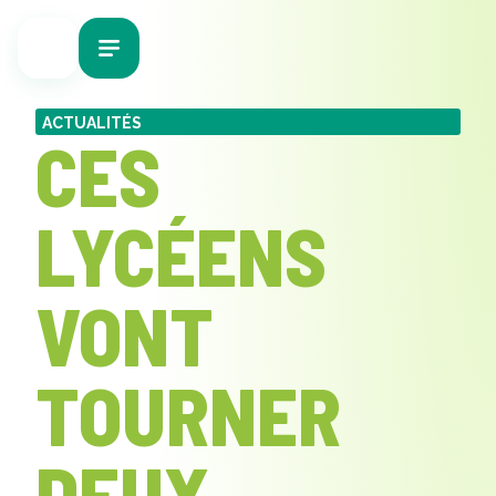
ACTUALITÉS
CES
LYCÉENS
VONT
TOURNER
DEUX