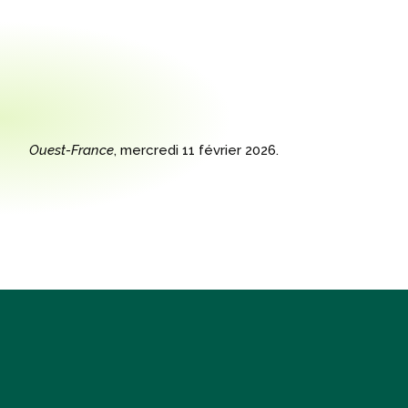
Ouest-France
, mercredi 11 février 2026.