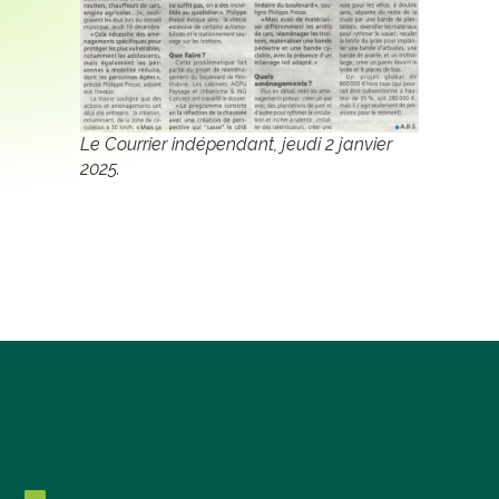
Le Courrier indépendant
, jeudi 2 janvier
2025.