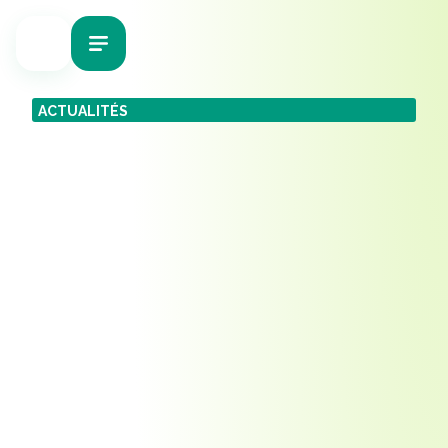
ACTUALITÉS