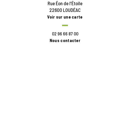
Rue Éon de l’Étoile
22600 LOUDÉAC
Voir sur une carte
02 96 66 87 00
Nous contacter