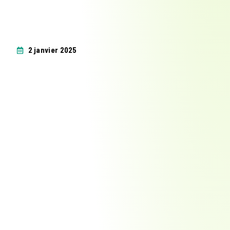
2 janvier 2025